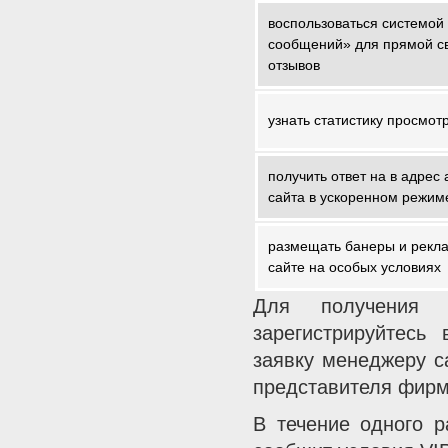
воспользоваться системой
сообщений» для прямой св
отзывов
узнать статистику просмот
получить ответ на в адрес
сайта в ускоренном режиме
размещать банеры и рекла
сайте на особых условиях
Для получения 
зарегистрируйтесь
заявку менеджеру с
представителя фир
В течение одного р