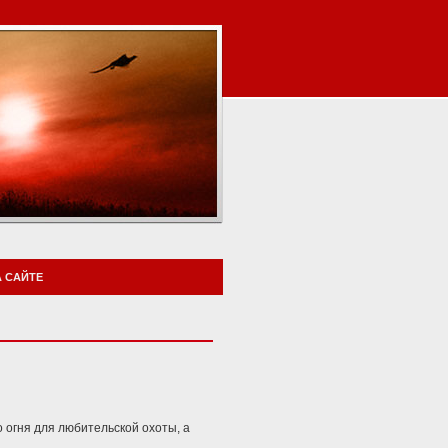
 САЙТЕ
 огня для любительской охоты, а